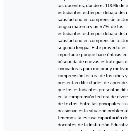
los docentes; donde el 100% de lo
estudiantes están por debajo del ni
satisfactorio en comprensión lectora
lengua materna y un 57% de los
estudiantes están por debajo del ni
satisfactorio en comprensión lectora
segunda lengua. Este proyecto es
importante porque hace énfasis en l
búsqueda de nuevas estrategias did
innovadoras para mejorar y motivar 
comprensión lectora de los niños y 
presentan dificultades de aprendizaj
que los estudiantes presentan dific
en la comprensión lectora de divers
de textos. Entre las principales cau
ocasionan esta situación problemáti
tenemos: la escasa capacitación de 
docentes de la Institución Educativa