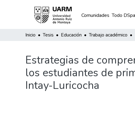
Comunidades
Todo DSpa
Inicio
Tesis
Educación
Trabajo académico
Estrategias de compren
los estudiantes de pri
Intay-Luricocha