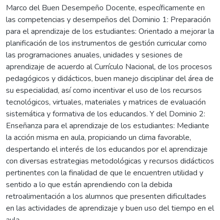
Marco del Buen Desempeño Docente, específicamente en
las competencias y desempeños del Dominio 1: Preparación
para el aprendizaje de los estudiantes: Orientado a mejorar la
planificación de los instrumentos de gestión curricular como
las programaciones anuales, unidades y sesiones de
aprendizaje de acuerdo al Currículo Nacional, de los procesos
pedagógicos y didácticos, buen manejo disciplinar del área de
su especialidad, así como incentivar el uso de los recursos
tecnológicos, virtuales, materiales y matrices de evaluación
sistemática y formativa de los educandos. Y del Dominio 2:
Enseñanza para el aprendizaje de los estudiantes: Mediante
la acción misma en aula, propiciando un clima favorable,
despertando el interés de los educandos por el aprendizaje
con diversas estrategias metodológicas y recursos didácticos
pertinentes con la finalidad de que le encuentren utilidad y
sentido a lo que están aprendiendo con la debida
retroalimentación a los alumnos que presenten dificultades
en las actividades de aprendizaje y buen uso del tiempo en el