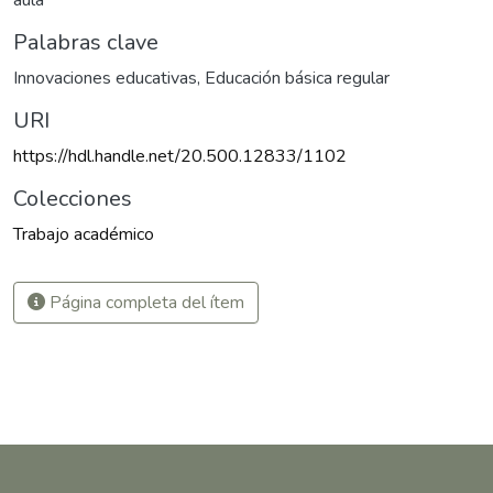
aula
Palabras clave
Innovaciones educativas
,
Educación básica regular
URI
https://hdl.handle.net/20.500.12833/1102
Colecciones
Trabajo académico
Página completa del ítem