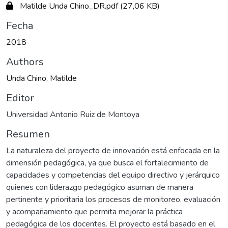
Matilde Unda Chino_DR.pdf
(27,06 KB)
Fecha
2018
Authors
Unda Chino, Matilde
Editor
Universidad Antonio Ruiz de Montoya
Resumen
La naturaleza del proyecto de innovación está enfocada en la
dimensión pedagógica, ya que busca el fortalecimiento de
capacidades y competencias del equipo directivo y jerárquico
quienes con liderazgo pedagógico asuman de manera
pertinente y prioritaria los procesos de monitoreo, evaluación
y acompañamiento que permita mejorar la práctica
pedagógica de los docentes. El proyecto está basado en el