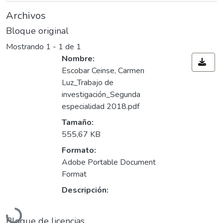
Archivos
Bloque original
Mostrando
1 - 1 de 1
Nombre:
Escobar Ceinse, Carmen
Luz_Trabajo de
investigación_Segunda
especialidad 2018.pdf
Tamaño:
555,67 KB
Formato:
Adobe Portable Document
Format
Descripción:
Cargando...
Bloque de licencias