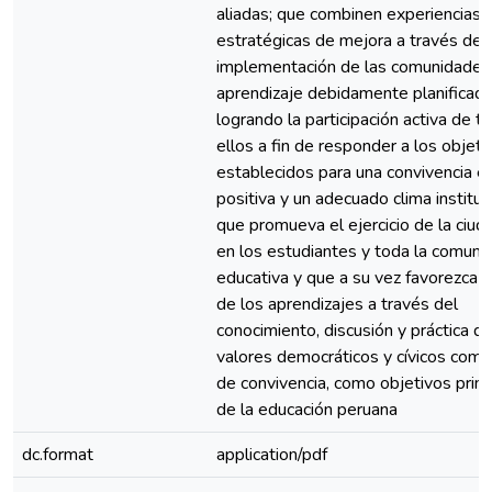
aliadas; que combinen experiencias
estratégicas de mejora a través de 
implementación de las comunidades
aprendizaje debidamente planificada
logrando la participación activa de t
ellos a fin de responder a los objeti
establecidos para una convivencia e
positiva y un adecuado clima instituc
que promueva el ejercicio de la ciud
en los estudiantes y toda la comuni
educativa y que a su vez favorezca e
de los aprendizajes a través del
conocimiento, discusión y práctica de
valores democráticos y cívicos com
de convivencia, como objetivos prim
de la educación peruana
dc.format
application/pdf