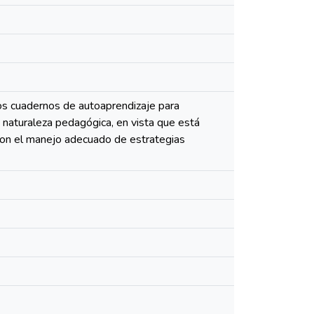
los cuadernos de autoaprendizaje para
 naturaleza pedagógica, en vista que está
 con el manejo adecuado de estrategias