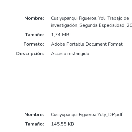
Nombre:
Cusiyupanqui Figueroa, Yoli_Trabajo de
investigación_Segunda Especialidad_2
Tamaño:
1,74 MB
Formato:
Adobe Portable Document Format
Descripción:
Acceso restringido
Nombre:
Cusiyupanqui Figueroa Yoly_DP.pdf
Tamaño:
145,55 KB