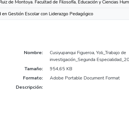
Ruiz de Montoya. Facultad de Filosofía, Educación y Ciencias Hu
 en Gestión Escolar con Liderazgo Pedagógico
Nombre:
Cusiyupanqui Figueroa, Yoli_Trabajo de
investigación_Segunda Especialidad_2
Tamaño:
954,65 KB
Formato:
Adobe Portable Document Format
Descripción: