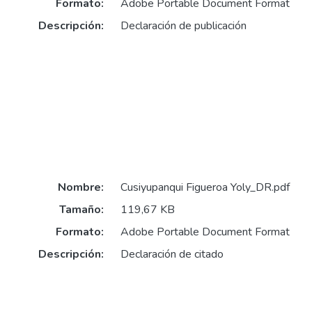
Formato:
Adobe Portable Document Format
Descripción:
Declaración de publicación
Nombre:
Cusiyupanqui Figueroa Yoly_DR.pdf
Tamaño:
119,67 KB
Formato:
Adobe Portable Document Format
Descripción:
Declaración de citado