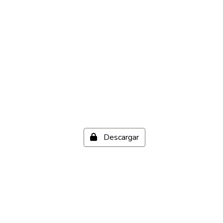
Descargar