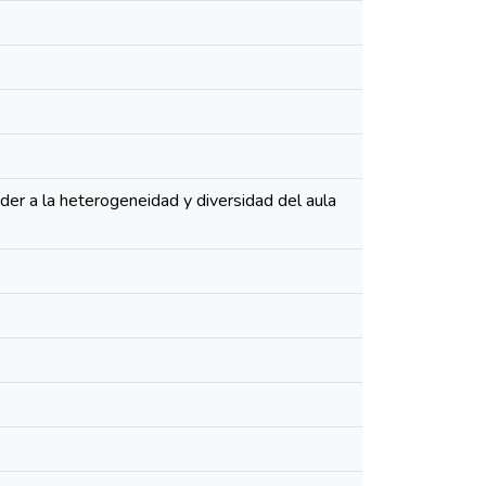
der a la heterogeneidad y diversidad del aula