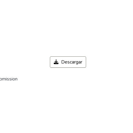
Descargar
ubmission