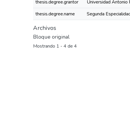
thesis.degree.grantor
Universidad Antonio 
thesis.degree.name
Segunda Especialidad
Archivos
Bloque original
Mostrando
1 - 4 de 4