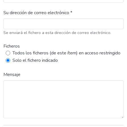
Su dirección de correo electrónico *
Se enviará el fichero a esta dirección de correo electrónico.
Ficheros
Todos los ficheros (de este ítem) en acceso restringido
Solo el fichero indicado
Mensaje