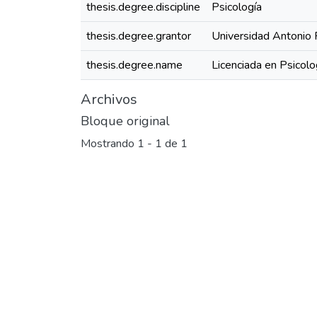
thesis.degree.discipline
Psicología
thesis.degree.grantor
Universidad Antonio 
thesis.degree.name
Licenciada en Psicolo
Archivos
Bloque original
Mostrando
1 - 1 de 1