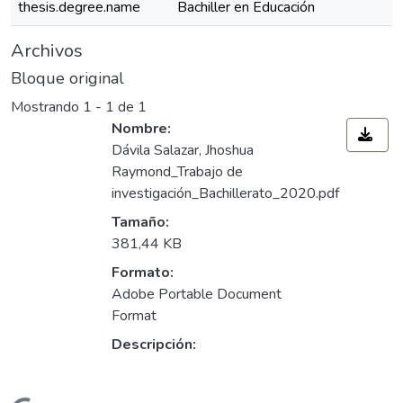
thesis.degree.name
Bachiller en Educación
Archivos
Bloque original
Mostrando
1 - 1 de 1
Nombre:
Dávila Salazar, Jhoshua
Raymond_Trabajo de
investigación_Bachillerato_2020.pdf
Tamaño:
381,44 KB
Formato:
Adobe Portable Document
Format
Descripción: