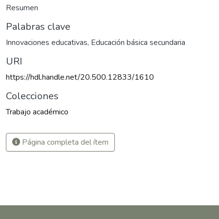
Resumen
Palabras clave
Innovaciones educativas
,
Educación básica secundaria
URI
https://hdl.handle.net/20.500.12833/1610
Colecciones
Trabajo académico
Página completa del ítem