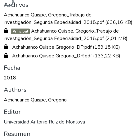
Archivos
Achahuanco Quispe, Gregorio_Trabajo de
investigación_Segunda Especialidad_2018.pdf
(636,16 KB)
Achahuanco Quispe, Gregorio_Trabajo de
Principal
investigación_Segunda Especialidad_2018.pdf
(2,01 MB)
Achahuanco Quispe Gregorio_DP.pdf
(159,18 KB)
Achahuanco Quispe Gregorio_DR.pdf
(133,22 KB)
Fecha
2018
Authors
Achahuanco Quispe, Gregorio
Editor
Universidad Antonio Ruiz de Montoya
Resumen