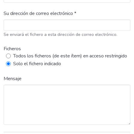
Su dirección de correo electrónico *
Se enviará el fichero a esta dirección de correo electrónico.
Ficheros
Todos los ficheros (de este ítem) en acceso restringido
Solo el fichero indicado
Mensaje