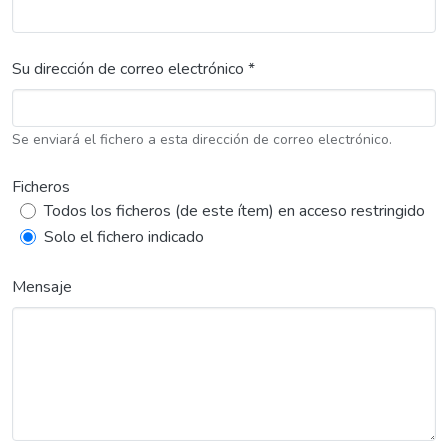
Su dirección de correo electrónico *
Se enviará el fichero a esta dirección de correo electrónico.
Ficheros
Todos los ficheros (de este ítem) en acceso restringido
Solo el fichero indicado
Mensaje