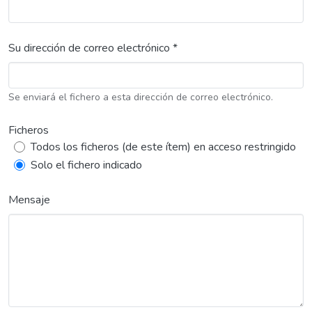
Su dirección de correo electrónico *
Se enviará el fichero a esta dirección de correo electrónico.
Ficheros
Todos los ficheros (de este ítem) en acceso restringido
Solo el fichero indicado
Mensaje