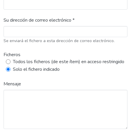
Su dirección de correo electrónico *
Se enviará el fichero a esta dirección de correo electrónico.
Ficheros
Todos los ficheros (de este ítem) en acceso restringido
Solo el fichero indicado
Mensaje