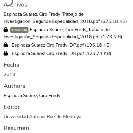
Archivos
Espinoza Suárez, Ciro Fredy_Trabajo de
Investigación_Segunda Especialidad_2018.pdf
(625,18 KB)
Espinoza Suárez, Ciro Fredy_Trabajo de
Principal
Investigación_Segunda Especialidad_2018.pdf
(1,73 MB)
Espinoza Suarez Ciro Fredy_DP.pdf
(196,18 KB)
Espinoza Suarez Ciro Fredy_DR.pdf
(123,74 KB)
Fecha
2018
Authors
Espinoza Suárez, Ciro Fredy
Editor
Universidad Antonio Ruiz de Montoya
Resumen