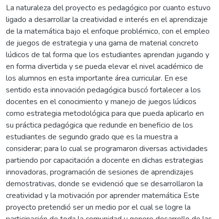
La naturaleza del proyecto es pedagógico por cuanto estuvo
ligado a desarrollar la creatividad e interés en el aprendizaje
de la matemática bajo el enfoque problémico, con el empleo
de juegos de estrategia y una gama de material concreto
lúdicos de tal forma que los estudiantes aprendan jugando y
en forma divertida y se pueda elevar el nivel académico de
los alumnos en esta importante área curricular. En ese
sentido esta innovación pedagógica buscó fortalecer a los
docentes en el conocimiento y manejo de juegos lúdicos
como estrategia metodológica para que pueda aplicarlo en
su práctica pedagógica que redunde en beneficio de los
estudiantes de segundo grado que es la muestra a
considerar; para lo cual se programaron diversas actividades
partiendo por capacitación a docente en dichas estrategias
innovadoras, programación de sesiones de aprendizajes
demostrativas, donde se evidenció que se desarrollaron la
creatividad y la motivación por aprender matemática Este
proyecto pretendió ser un medio por el cual se logre la