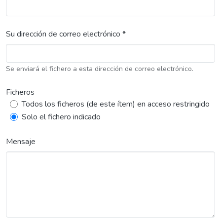
Su dirección de correo electrónico *
Se enviará el fichero a esta dirección de correo electrónico.
Ficheros
Todos los ficheros (de este ítem) en acceso restringido
Solo el fichero indicado
Mensaje