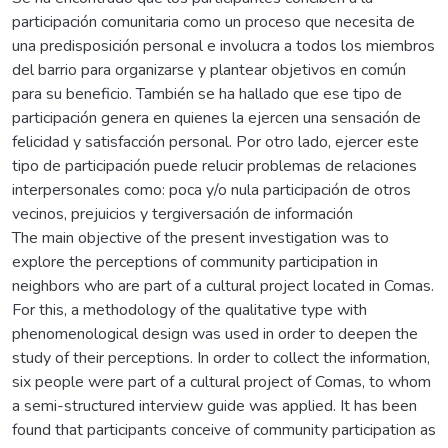
participación comunitaria como un proceso que necesita de
una predisposición personal e involucra a todos los miembros
del barrio para organizarse y plantear objetivos en común
para su beneficio. También se ha hallado que ese tipo de
participación genera en quienes la ejercen una sensación de
felicidad y satisfacción personal. Por otro lado, ejercer este
tipo de participación puede relucir problemas de relaciones
interpersonales como: poca y/o nula participación de otros
vecinos, prejuicios y tergiversación de información
The main objective of the present investigation was to
explore the perceptions of community participation in
neighbors who are part of a cultural project located in Comas.
For this, a methodology of the qualitative type with
phenomenological design was used in order to deepen the
study of their perceptions. In order to collect the information,
six people were part of a cultural project of Comas, to whom
a semi-structured interview guide was applied. It has been
found that participants conceive of community participation as