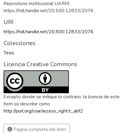
Repositorio Institucional UARM.
https://hdl.handle.net/20.500.12833/2076
URI
https://hdl.handle.net/20.500.12833/2076
Colecciones
Tesis
Licencia Creative Commons
Excepto donde se indique lo contrario, la licencia de este
ítem se describe como
http://purl.org/coar/access_right/c_abf2
Página completa del ítem