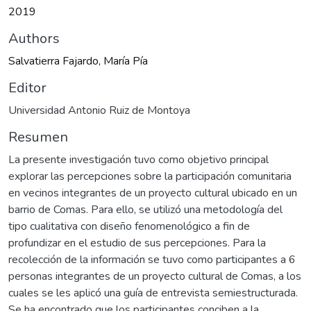
2019
Authors
Salvatierra Fajardo, María Pía
Editor
Universidad Antonio Ruiz de Montoya
Resumen
La presente investigación tuvo como objetivo principal
explorar las percepciones sobre la participación comunitaria
en vecinos integrantes de un proyecto cultural ubicado en un
barrio de Comas. Para ello, se utilizó una metodología del
tipo cualitativa con diseño fenomenológico a fin de
profundizar en el estudio de sus percepciones. Para la
recolección de la información se tuvo como participantes a 6
personas integrantes de un proyecto cultural de Comas, a los
cuales se les aplicó una guía de entrevista semiestructurada.
Se ha encontrado que los participantes conciben a la