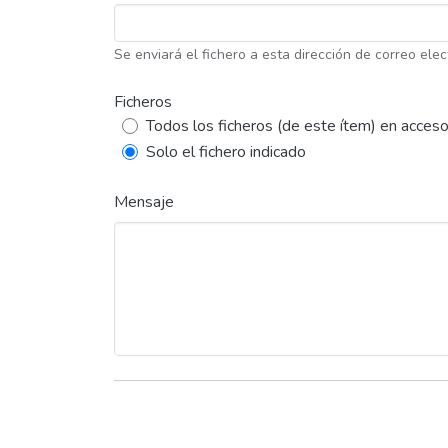
Se enviará el fichero a esta dirección de correo elec
Ficheros
Todos los ficheros (de este ítem) en acceso
Solo el fichero indicado
Mensaje