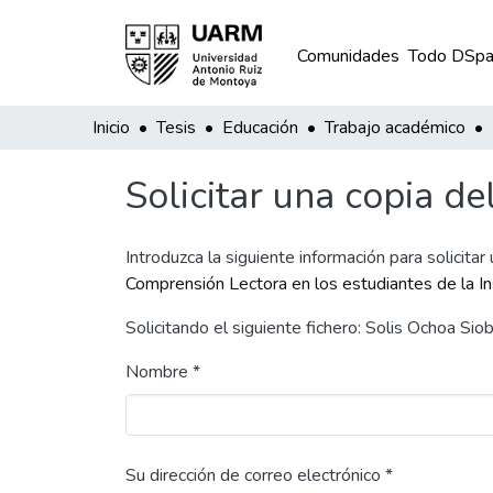
Comunidades
Todo DSpa
Inicio
Tesis
Educación
Trabajo académico
Solicitar una copia de
Introduzca la siguiente información para solicitar
Comprensión Lectora en los estudiantes de la I
Solicitando el siguiente fichero: Solis Ochoa Si
Nombre *
Su dirección de correo electrónico *