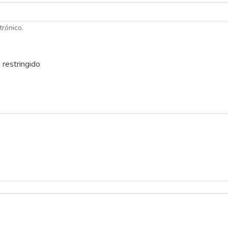
trónico.
 restringido