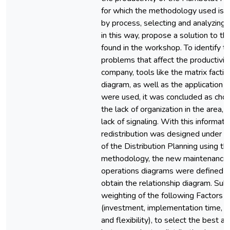
for which the methodology used is a 
by process, selecting and analyzing 
in this way, propose a solution to t
found in the workshop. To identify t
problems that affect the productivit
company, tools like the matrix factis
diagram, as well as the application 
were used, it was concluded as ch
the lack of organization in the area, 
lack of signaling. With this informati
redistribution was designed under t
of the Distribution Planning using t
methodology, the new maintenance 
operations diagrams were defined t
obtain the relationship diagram. Sub
weighting of the following Factors 
(investment, implementation time, p
and flexibility), to select the best al