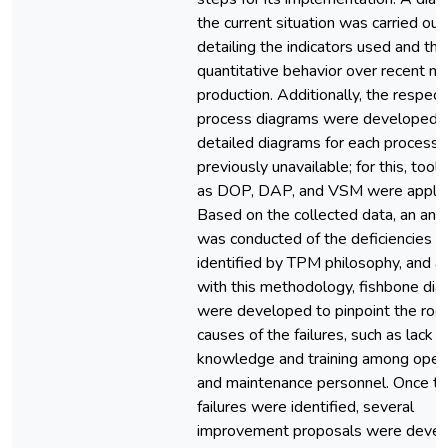
the current situation was carried out,
detailing the indicators used and the
quantitative behavior over recent m
production. Additionally, the respect
process diagrams were developed, 
detailed diagrams for each process
previously unavailable; for this, tool
as DOP, DAP, and VSM were applie
Based on the collected data, an anal
was conducted of the deficiencies
identified by TPM philosophy, and a
with this methodology, fishbone di
were developed to pinpoint the roo
causes of the failures, such as lack o
knowledge and training among oper
and maintenance personnel. Once t
failures were identified, several
improvement proposals were devel