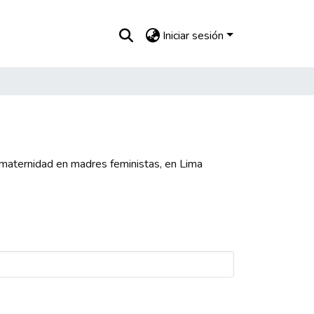
Iniciar sesión
 maternidad en madres feministas, en Lima