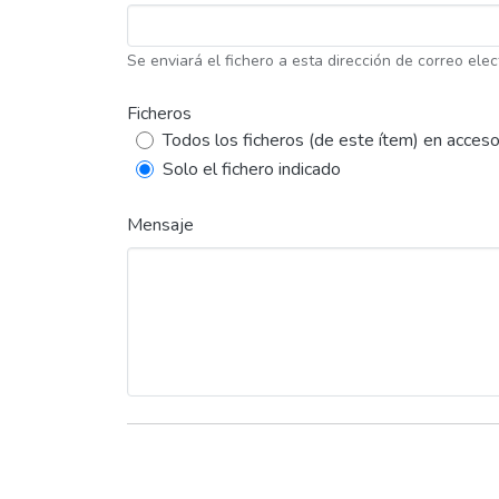
Se enviará el fichero a esta dirección de correo elec
Ficheros
Todos los ficheros (de este ítem) en acceso
Solo el fichero indicado
Mensaje