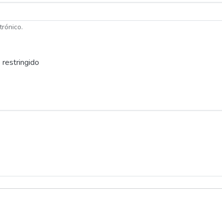
trónico.
 restringido