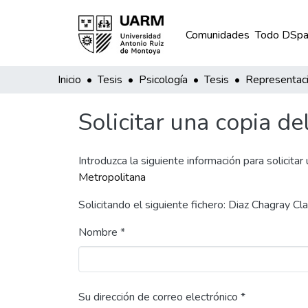
Comunidades
Todo DSpa
Inicio
Tesis
Psicología
Tesis
Solicitar una copia de
Introduzca la siguiente información para solicitar
Metropolitana
Solicitando el siguiente fichero: Diaz Chagray C
Nombre *
Su dirección de correo electrónico *