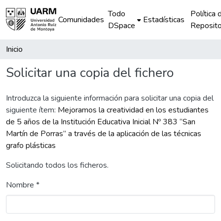
Todo
Política 
Comunidades
Estadísticas
DSpace
Reposito
Inicio
Solicitar una copia del fichero
Introduzca la siguiente información para solicitar una copia del
siguiente ítem:
Mejoramos la creatividad en los estudiantes
de 5 años de la Institución Educativa Inicial Nº 383 “San
Martín de Porras” a través de la aplicación de las técnicas
grafo plásticas
Solicitando todos los ficheros.
Nombre *