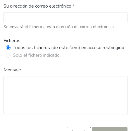
Su dirección de correo electrónico *
Se enviará el fichero a esta dirección de correo electrónico.
Ficheros
Todos los ficheros (de este ítem) en acceso restringido
Solo el fichero indicado
Mensaje