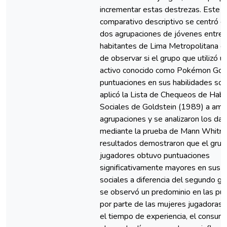
incrementar estas destrezas. Este e
comparativo descriptivo se centró e
dos agrupaciones de jóvenes entre
habitantes de Lima Metropolitana con
de observar si el grupo que utilizó 
activo conocido como Pokémon Go 
puntuaciones en sus habilidades soc
aplicó la Lista de Chequeos de Habi
Sociales de Goldstein (1989) a am
agrupaciones y se analizaron los da
mediante la prueba de Mann Whitne
resultados demostraron que el grup
jugadores obtuvo puntuaciones
significativamente mayores en sus h
sociales a diferencia del segundo g
se observó un predominio en las pu
por parte de las mujeres jugadoras.
el tiempo de experiencia, el consum