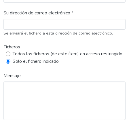
Su dirección de correo electrónico *
Se enviará el fichero a esta dirección de correo electrónico.
Ficheros
Todos los ficheros (de este ítem) en acceso restringido
Solo el fichero indicado
Mensaje