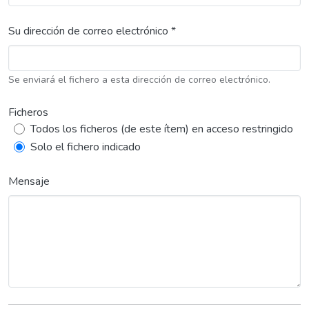
Su dirección de correo electrónico *
Se enviará el fichero a esta dirección de correo electrónico.
Ficheros
Todos los ficheros (de este ítem) en acceso restringido
Solo el fichero indicado
Mensaje