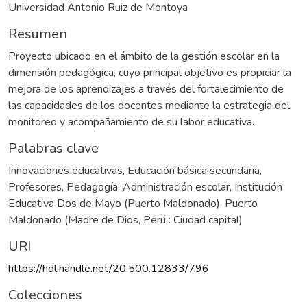
Universidad Antonio Ruiz de Montoya
Resumen
Proyecto ubicado en el ámbito de la gestión escolar en la
dimensión pedagógica, cuyo principal objetivo es propiciar la
mejora de los aprendizajes a través del fortalecimiento de
las capacidades de los docentes mediante la estrategia del
monitoreo y acompañamiento de su labor educativa.
Palabras clave
Innovaciones educativas
,
Educación básica secundaria
,
Profesores
,
Pedagogía
,
Administración escolar
,
Institución
Educativa Dos de Mayo (Puerto Maldonado)
,
Puerto
Maldonado (Madre de Dios, Perú : Ciudad capital)
URI
https://hdl.handle.net/20.500.12833/796
Colecciones