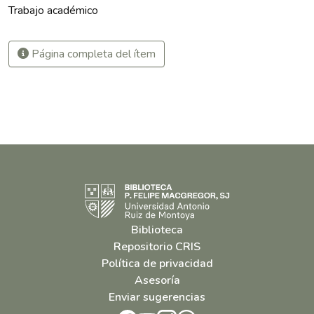
Trabajo académico
Página completa del ítem
Biblioteca
Repositorio CRIS
Política de privacidad
Asesoría
Enviar sugerencias