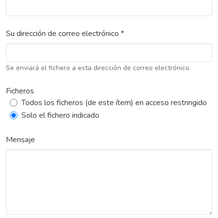
Su dirección de correo electrónico *
Se enviará el fichero a esta dirección de correo electrónico.
Ficheros
Todos los ficheros (de este ítem) en acceso restringido
Solo el fichero indicado
Mensaje