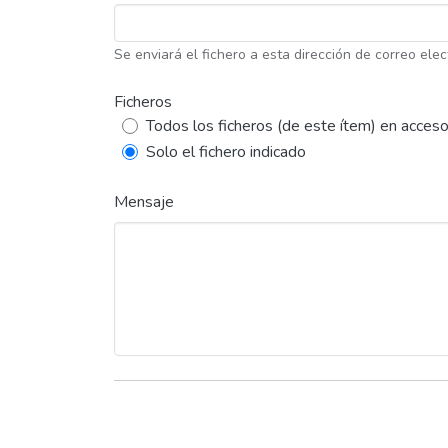
Se enviará el fichero a esta dirección de correo elec
Ficheros
Todos los ficheros (de este ítem) en acceso
Solo el fichero indicado
Mensaje