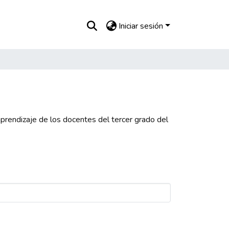
Iniciar sesión
aprendizaje de los docentes del tercer grado del