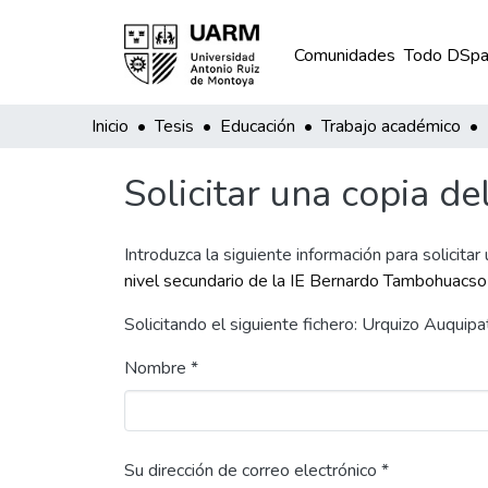
Comunidades
Todo DSpa
Inicio
Tesis
Educación
Trabajo académico
Solicitar una copia de
Introduzca la siguiente información para solicitar
nivel secundario de la IE Bernardo Tambohuacso
Solicitando el siguiente fichero: Urquizo Auqu
Nombre *
Su dirección de correo electrónico *