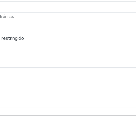
trónico.
 restringido