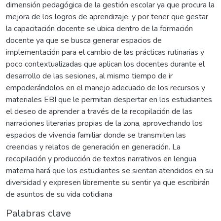
dimensión pedagógica de la gestión escolar ya que procura la
mejora de los logros de aprendizaje, y por tener que gestar
la capacitación docente se ubica dentro de la formación
docente ya que se busca generar espacios de
implementación para el cambio de las prácticas rutinarias y
poco contextualizadas que aplican los docentes durante el
desarrollo de las sesiones, al mismo tiempo de ir
empoderándolos en el manejo adecuado de los recursos y
materiales EBI que le permitan despertar en los estudiantes
el deseo de aprender a través de la recopilación de las
narraciones literarias propias de la zona, aprovechando los
espacios de vivencia familiar donde se transmiten las
creencias y relatos de generación en generación. La
recopilación y producción de textos narrativos en lengua
materna hará que los estudiantes se sientan atendidos en su
diversidad y expresen libremente su sentir ya que escribirán
de asuntos de su vida cotidiana
Palabras clave