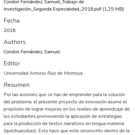
Condori Fernández, Samuel_Trabajo de
Investigación_Segunda Especialidad_2018.pdf
(1,25 MB)
Fecha
2018
Authors
Condori Fernández, Samuel
Editor
Universidad Antonio Ruiz de Montoya
Resumen
Por las acciones que se han de emprender para la solución
del problema, el presente proyecto de innovación asume el
propósito de lograr mejoras en los niveles de aprendizaje de
los estudiantes promoviendo la aplicación de estrategias
para la producción de textos narrativos en lengua materna
(quechuacollao). Esto hace que este circunscrito dentro de la