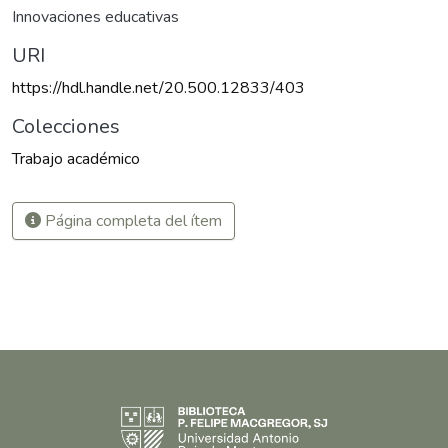
Innovaciones educativas
URI
https://hdl.handle.net/20.500.12833/403
Colecciones
Trabajo académico
Página completa del ítem