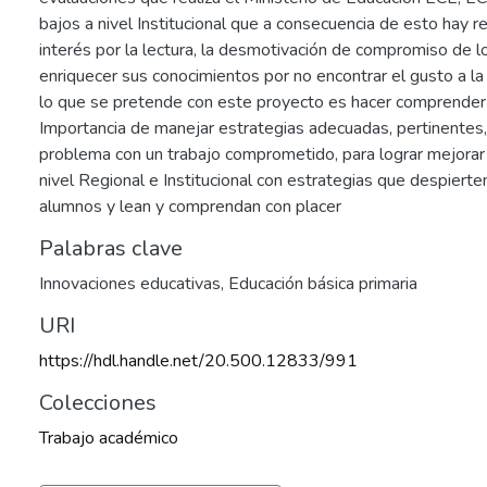
bajos a nivel Institucional que a consecuencia de esto hay rep
interés por la lectura, la desmotivación de compromiso de 
enriquecer sus conocimientos por no encontrar el gusto a la 
lo que se pretende con este proyecto es hacer comprender 
Importancia de manejar estrategias adecuadas, pertinentes,
problema con un trabajo comprometido, para lograr mejorar 
nivel Regional e Institucional con estrategias que despierten
alumnos y lean y comprendan con placer
Palabras clave
Innovaciones educativas
,
Educación básica primaria
URI
https://hdl.handle.net/20.500.12833/991
Colecciones
Trabajo académico