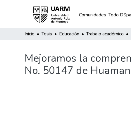
Comunidades
Todo DSpa
Inicio
Tesis
Educación
Trabajo académico
Mejoramos la comprensi
No. 50147 de Huaman