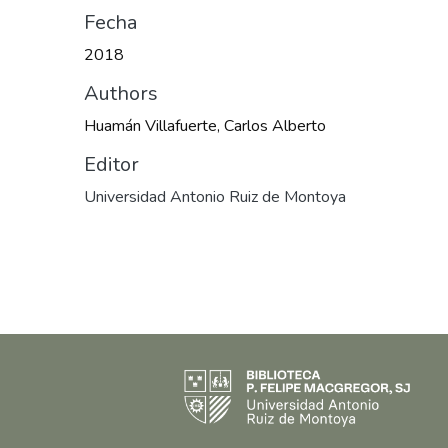
Fecha
2018
Authors
Huamán Villafuerte, Carlos Alberto
Editor
Universidad Antonio Ruiz de Montoya