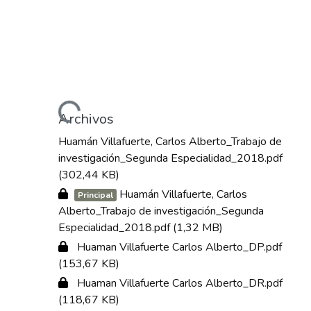
Cargando...
Archivos
Huamán Villafuerte, Carlos Alberto_Trabajo de
investigación_Segunda Especialidad_2018.pdf
(302,44 KB)
Huamán Villafuerte, Carlos
Principal
Alberto_Trabajo de investigación_Segunda
Especialidad_2018.pdf
(1,32 MB)
Huaman Villafuerte Carlos Alberto_DP.pdf
(153,67 KB)
Huaman Villafuerte Carlos Alberto_DR.pdf
(118,67 KB)