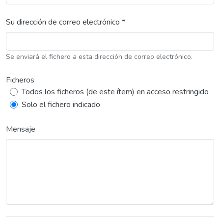
Su dirección de correo electrónico *
Se enviará el fichero a esta dirección de correo electrónico.
Ficheros
Todos los ficheros (de este ítem) en acceso restringido
Solo el fichero indicado
Mensaje