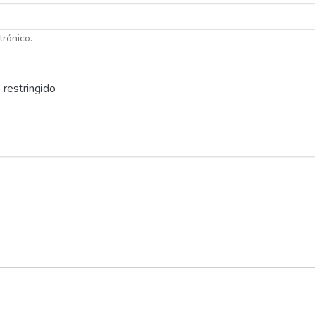
trónico.
 restringido