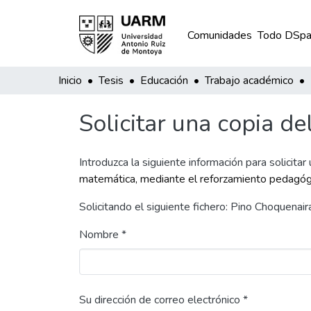
Comunidades
Todo DSpa
Inicio
Tesis
Educación
Trabajo académico
Solicitar una copia de
Introduzca la siguiente información para solicitar
matemática, mediante el reforzamiento pedagógi
Solicitando el siguiente fichero: Pino Choquena
Nombre *
Su dirección de correo electrónico *