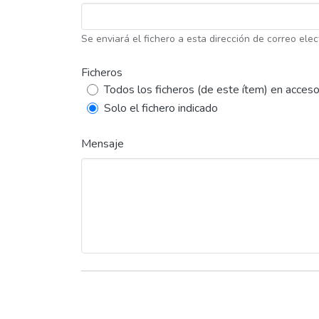
Se enviará el fichero a esta dirección de correo elec
Ficheros
Todos los ficheros (de este ítem) en acceso
Solo el fichero indicado
Mensaje