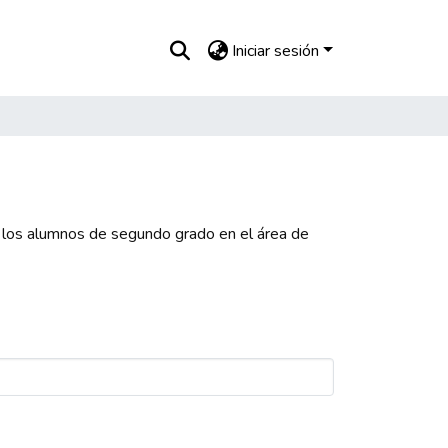
Iniciar sesión
 los alumnos de segundo grado en el área de