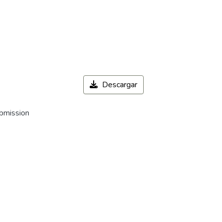
Descargar
ubmission