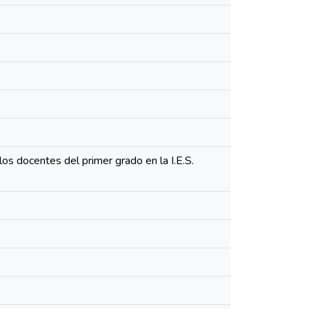
s docentes del primer grado en la I.E.S.