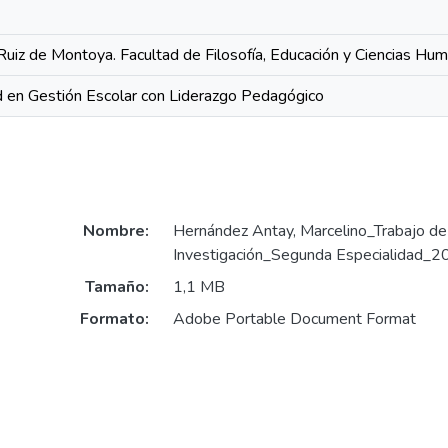
Ruiz de Montoya. Facultad de Filosofía, Educación y Ciencias Hu
 en Gestión Escolar con Liderazgo Pedagógico
Nombre:
Hernández Antay, Marcelino_Trabajo de
Investigación_Segunda Especialidad_2
Tamaño:
1,1 MB
Formato:
Adobe Portable Document Format