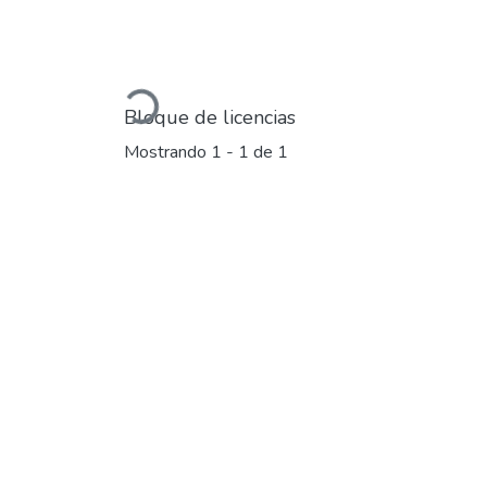
Cargando...
Bloque de licencias
Mostrando
1 - 1 de 1