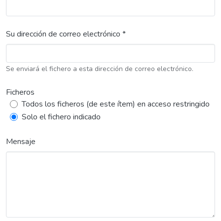
Su dirección de correo electrónico *
Se enviará el fichero a esta dirección de correo electrónico.
Ficheros
Todos los ficheros (de este ítem) en acceso restringido
Solo el fichero indicado
Mensaje