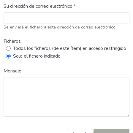
Su dirección de correo electrónico *
Se enviará el fichero a esta dirección de correo electrónico.
Ficheros
Todos los ficheros (de este ítem) en acceso restringido
Solo el fichero indicado
Mensaje