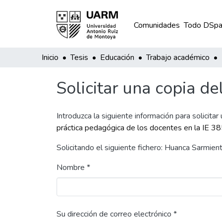
Comunidades
Todo DSpa
Inicio
Tesis
Educación
Trabajo académico
Solicitar una copia de
Introduzca la siguiente información para solicitar
práctica pedagógica de los docentes en la IE 3
Solicitando el siguiente fichero: Huanca Sarmi
Nombre *
Su dirección de correo electrónico *