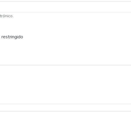
trónico.
 restringido