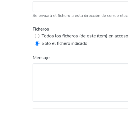
Se enviará el fichero a esta dirección de correo elec
Ficheros
Todos los ficheros (de este ítem) en acceso
Solo el fichero indicado
Mensaje