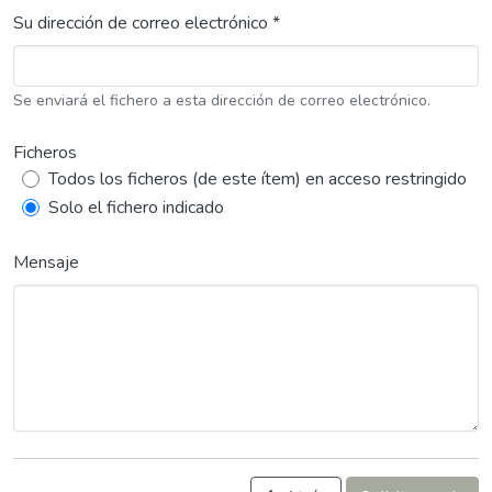
Su dirección de correo electrónico *
Se enviará el fichero a esta dirección de correo electrónico.
Ficheros
Todos los ficheros (de este ítem) en acceso restringido
Solo el fichero indicado
Mensaje