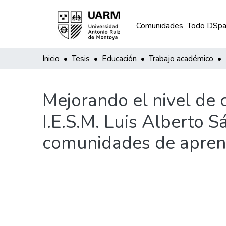
Comunidades
Todo DSpa
Inicio
Tesis
Educación
Trabajo académico
Mejorando el nivel de 
I.E.S.M. Luis Alberto S
comunidades de aprendi