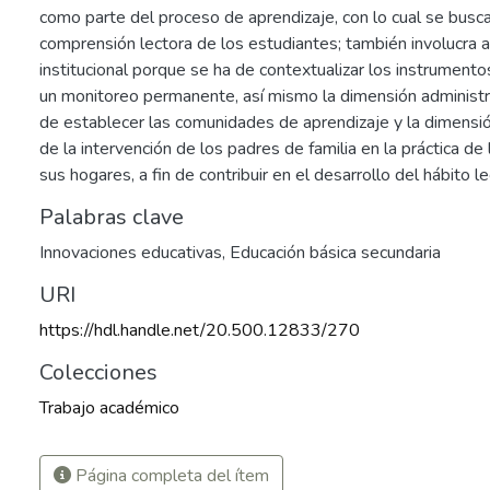
como parte del proceso de aprendizaje, con lo cual se busca
comprensión lectora de los estudiantes; también involucra 
institucional porque se ha de contextualizar los instrumento
un monitoreo permanente, así mismo la dimensión administra
de establecer las comunidades de aprendizaje y la dimensió
de la intervención de los padres de familia en la práctica de 
sus hogares, a fin de contribuir en el desarrollo del hábito le
Palabras clave
Innovaciones educativas
,
Educación básica secundaria
URI
https://hdl.handle.net/20.500.12833/270
Colecciones
Trabajo académico
Página completa del ítem