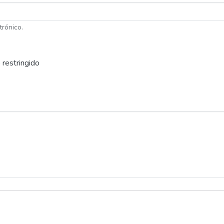
trónico.
 restringido