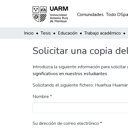
Comunidades
Todo DSpa
Inicio
Tesis
Educación
Trabajo académico
Solicitar una copia de
Introduzca la siguiente información para solicitar
significativos en nuestros estudiantes
Solicitando el siguiente fichero: Huarhua Hua
Nombre *
Su dirección de correo electrónico *