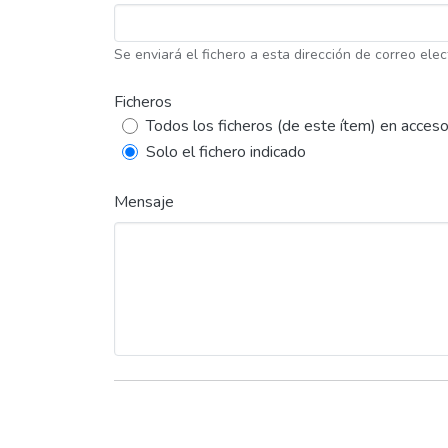
Se enviará el fichero a esta dirección de correo elec
Ficheros
Todos los ficheros (de este ítem) en acceso
Solo el fichero indicado
Mensaje