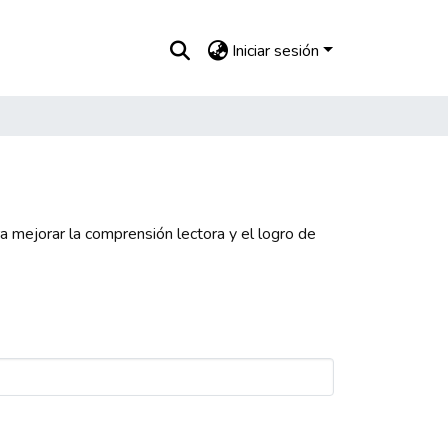
Iniciar sesión
ra mejorar la comprensión lectora y el logro de