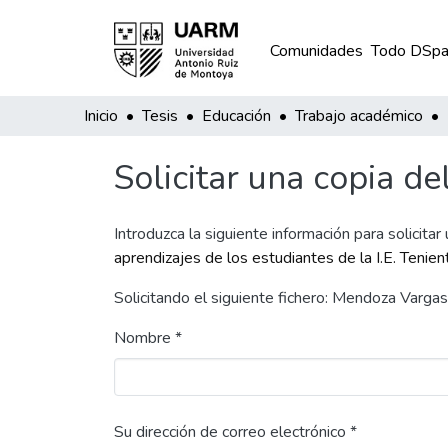
Comunidades
Todo DSpa
Inicio
Tesis
Educación
Trabajo académico
Solicitar una copia de
Introduzca la siguiente información para solicitar
aprendizajes de los estudiantes de la I.E. Tenie
Solicitando el siguiente fichero: Mendoza Var
Nombre *
Su dirección de correo electrónico *