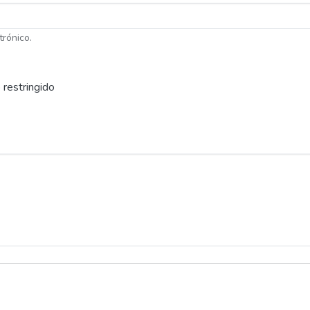
trónico.
 restringido