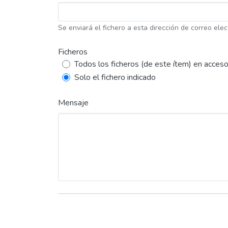
Se enviará el fichero a esta dirección de correo elec
Ficheros
Todos los ficheros (de este ítem) en acceso
Solo el fichero indicado
Mensaje