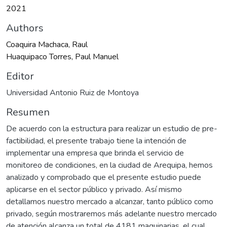
2021
Authors
Coaquira Machaca, Raul
Huaquipaco Torres, Paul Manuel
Editor
Universidad Antonio Ruiz de Montoya
Resumen
De acuerdo con la estructura para realizar un estudio de pre-
factibilidad, el presente trabajo tiene la intención de
implementar una empresa que brinda el servicio de
monitoreo de condiciones, en la ciudad de Arequipa, hemos
analizado y comprobado que el presente estudio puede
aplicarse en el sector público y privado. Así mismo
detallamos nuestro mercado a alcanzar, tanto público como
privado, según mostraremos más adelante nuestro mercado
de atención alcanza un total de 4181 maquinarias, el cual