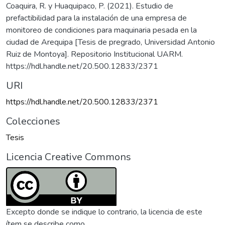
Coaquira, R. y Huaquipaco, P. (2021). Estudio de
prefactibilidad para la instalación de una empresa de
monitoreo de condiciones para maquinaria pesada en la
ciudad de Arequipa [Tesis de pregrado, Universidad Antonio
Ruiz de Montoya]. Repositorio Institucional UARM.
https://hdl.handle.net/20.500.12833/2371
URI
https://hdl.handle.net/20.500.12833/2371
Colecciones
Tesis
Licencia Creative Commons
Excepto donde se indique lo contrario, la licencia de este
ítem se describe como