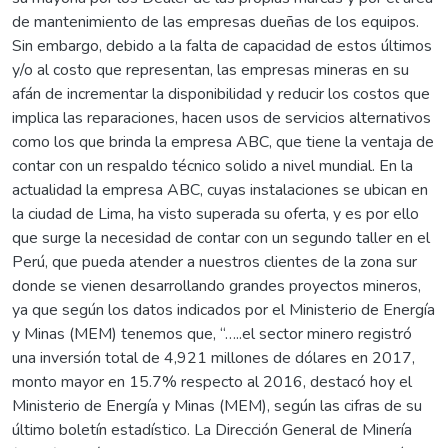
de mantenimiento de las empresas dueñas de los equipos.
Sin embargo, debido a la falta de capacidad de estos últimos
y/o al costo que representan, las empresas mineras en su
afán de incrementar la disponibilidad y reducir los costos que
implica las reparaciones, hacen usos de servicios alternativos
como los que brinda la empresa ABC, que tiene la ventaja de
contar con un respaldo técnico solido a nivel mundial. En la
actualidad la empresa ABC, cuyas instalaciones se ubican en
la ciudad de Lima, ha visto superada su oferta, y es por ello
que surge la necesidad de contar con un segundo taller en el
Perú, que pueda atender a nuestros clientes de la zona sur
donde se vienen desarrollando grandes proyectos mineros,
ya que según los datos indicados por el Ministerio de Energía
y Minas (MEM) tenemos que, “…..el sector minero registró
una inversión total de 4,921 millones de dólares en 2017,
monto mayor en 15.7% respecto al 2016, destacó hoy el
Ministerio de Energía y Minas (MEM), según las cifras de su
último boletín estadístico. La Dirección General de Minería