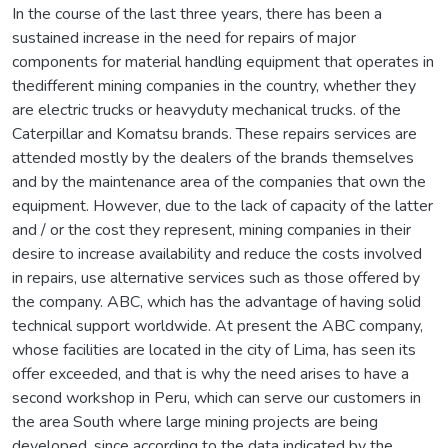
In the course of the last three years, there has been a
sustained increase in the need for repairs of major
components for material handling equipment that operates in
thedifferent mining companies in the country, whether they
are electric trucks or heavyduty mechanical trucks. of the
Caterpillar and Komatsu brands. These repairs services are
attended mostly by the dealers of the brands themselves
and by the maintenance area of the companies that own the
equipment. However, due to the lack of capacity of the latter
and / or the cost they represent, mining companies in their
desire to increase availability and reduce the costs involved
in repairs, use alternative services such as those offered by
the company. ABC, which has the advantage of having solid
technical support worldwide. At present the ABC company,
whose facilities are located in the city of Lima, has seen its
offer exceeded, and that is why the need arises to have a
second workshop in Peru, which can serve our customers in
the area South where large mining projects are being
developed, since according to the data indicated by the