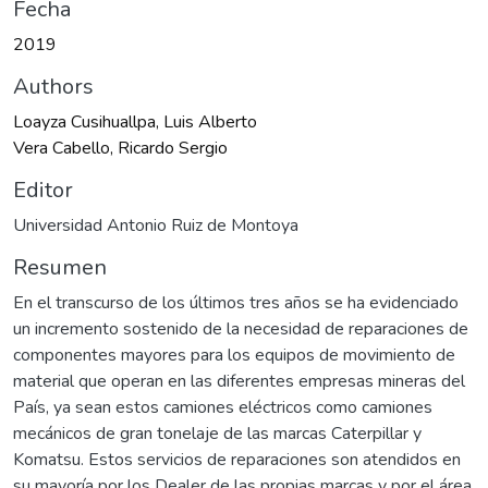
Fecha
2019
Authors
Loayza Cusihuallpa, Luis Alberto
Vera Cabello, Ricardo Sergio
Editor
Universidad Antonio Ruiz de Montoya
Resumen
En el transcurso de los últimos tres años se ha evidenciado
un incremento sostenido de la necesidad de reparaciones de
componentes mayores para los equipos de movimiento de
material que operan en las diferentes empresas mineras del
País, ya sean estos camiones eléctricos como camiones
mecánicos de gran tonelaje de las marcas Caterpillar y
Komatsu. Estos servicios de reparaciones son atendidos en
su mayoría por los Dealer de las propias marcas y por el área