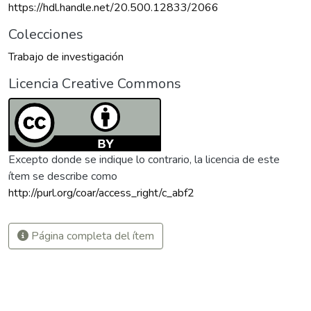
https://hdl.handle.net/20.500.12833/2066
Colecciones
Trabajo de investigación
Licencia Creative Commons
Excepto donde se indique lo contrario, la licencia de este
ítem se describe como
http://purl.org/coar/access_right/c_abf2
Página completa del ítem