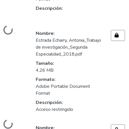
Descripción:
Cargando...
Nombre:
Estrada Echarry, Antonia_Trabajo
de investigación_Segunda
Especialidad_2018.pdf
Tamaño:
4,26 MB
Formato:
Adobe Portable Document
Format
Descripción:
Acceso restringido
Nombre: