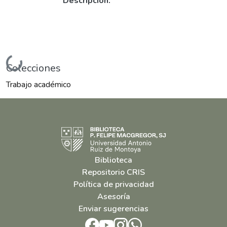
Descripción:
Cargando...
Colecciones
Trabajo académico
Biblioteca
Repositorio CRIS
Política de privacidad
Asesoría
Enviar sugerencias