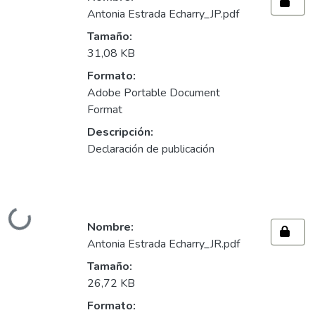
Cargando...
Antonia Estrada Echarry_JP.pdf
Tamaño:
31,08 KB
Formato:
Adobe Portable Document
Format
Descripción:
Declaración de publicación
Cargando...
Nombre:
Antonia Estrada Echarry_JR.pdf
Tamaño:
26,72 KB
Formato: