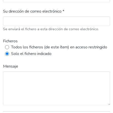
Su dirección de correo electrónico *
Se enviará el fichero a esta dirección de correo electrónico.
Ficheros
Todos los ficheros (de este ítem) en acceso restringido
Solo el fichero indicado
Mensaje