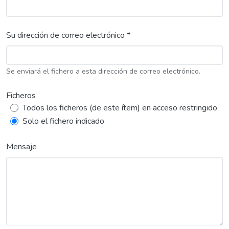
Su dirección de correo electrónico *
Se enviará el fichero a esta dirección de correo electrónico.
Ficheros
Todos los ficheros (de este ítem) en acceso restringido
Solo el fichero indicado
Mensaje