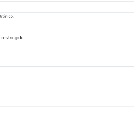
trónico.
 restringido