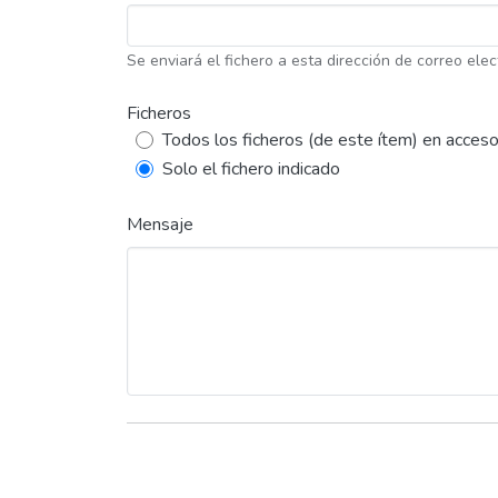
Se enviará el fichero a esta dirección de correo elec
Ficheros
Todos los ficheros (de este ítem) en acceso
Solo el fichero indicado
Mensaje