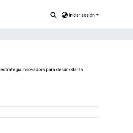
Iniciar sesión
strategia innovadora para desarrollar la