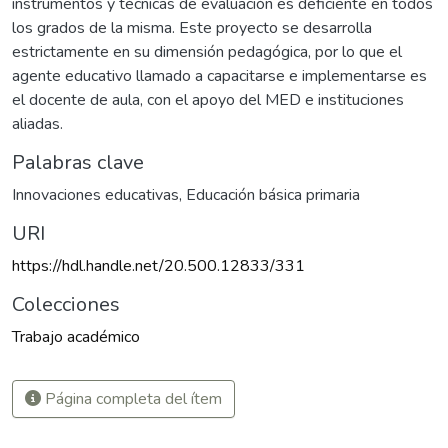
instrumentos y técnicas de evaluación es deficiente en todos
los grados de la misma. Este proyecto se desarrolla
estrictamente en su dimensión pedagógica, por lo que el
agente educativo llamado a capacitarse e implementarse es
el docente de aula, con el apoyo del MED e instituciones
aliadas.
Palabras clave
Innovaciones educativas
,
Educación básica primaria
URI
https://hdl.handle.net/20.500.12833/331
Colecciones
Trabajo académico
Página completa del ítem