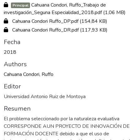
Cahuana Condori, Ruffo_Trabajo de
Principal
investigación_Seguna Especialidad_2018.pdf
(1,06 MB)
Cahuana Condori Ruffo_DP.pdf
(154,84 KB)
Cahuana Condori Ruffo_DR.pdf
(117,93 KB)
Fecha
2018
Authors
Cahuana Condori, Ruffo
Editor
Universidad Antonio Ruiz de Montoya
Resumen
El problema seleccionado por la naturaleza evaluativa
CORRESPONDE AUN PROYECTO DE INNOVACIÓN DE
FORMACIÓN DOCENTE debido a que el uso de