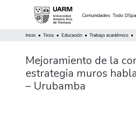
Comunidades
Todo DSpa
Inicio
Tesis
Educación
Trabajo académico
Mejoramiento de la comp
estrategia muros habla
– Urubamba