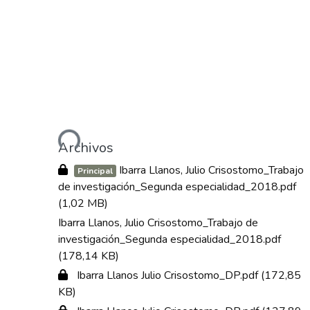
Cargando...
Archivos
Ibarra Llanos, Julio Crisostomo_Trabajo
Principal
de investigación_Segunda especialidad_2018.pdf
(1,02 MB)
Ibarra Llanos, Julio Crisostomo_Trabajo de
investigación_Segunda especialidad_2018.pdf
(178,14 KB)
Ibarra Llanos Julio Crisostomo_DP.pdf
(172,85
KB)