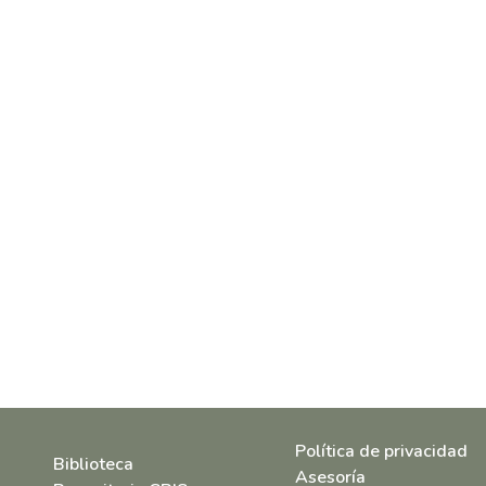
Política de privacidad
Biblioteca
Asesoría