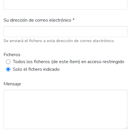
Su dirección de correo electrónico *
Se enviará el fichero a esta dirección de correo electrónico.
Ficheros
Todos los ficheros (de este ítem) en acceso restringido
Solo el fichero indicado
Mensaje