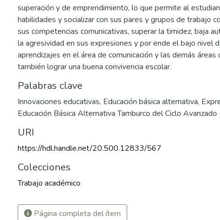
superación y de emprendimiento, lo que permite al estudian
habilidades y socializar con sus pares y grupos de trabajo co
sus competencias comunicativas, superar la timidez, baja aut
la agresividad en sus expresiones y por ende el bajo nivel d
aprendizajes en el área de comunicación y las demás áreas 
también lograr una buena convivencia escolar.
Palabras clave
Innovaciones educativas
,
Educación básica alternativa
,
Expre
Educación Básica Alternativa Tamburco del Ciclo Avanzado
URI
https://hdl.handle.net/20.500.12833/567
Colecciones
Trabajo académico
Página completa del ítem