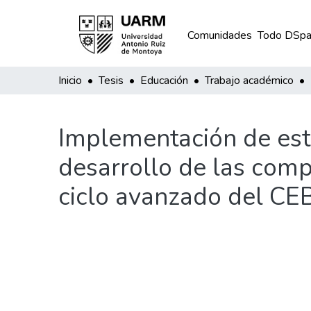
Comunidades
Todo DSpa
Inicio
Tesis
Educación
Trabajo académico
Implementación de estr
desarrollo de las comp
ciclo avanzado del C