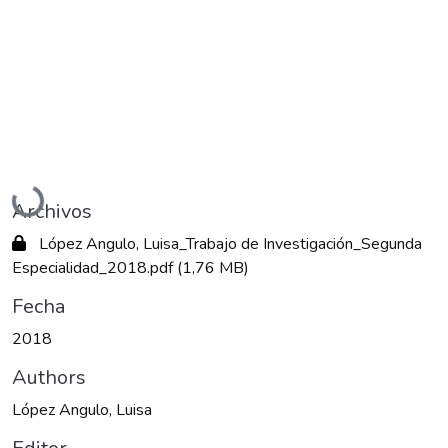
Cargando...
Archivos
López Angulo, Luisa_Trabajo de Investigación_Segunda
Especialidad_2018.pdf
(1,76 MB)
Fecha
2018
Authors
López Angulo, Luisa