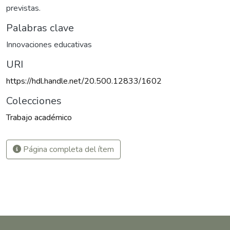
previstas.
Palabras clave
Innovaciones educativas
URI
https://hdl.handle.net/20.500.12833/1602
Colecciones
Trabajo académico
Página completa del ítem