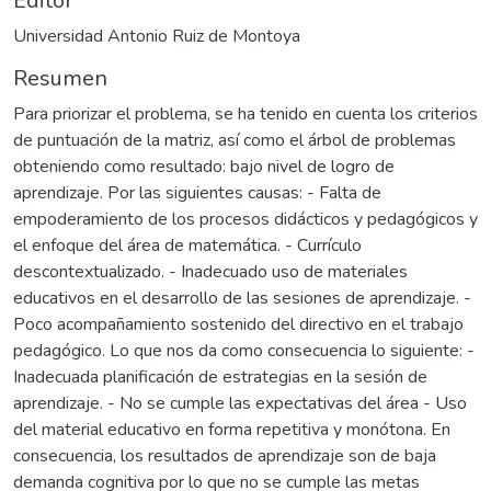
Editor
Universidad Antonio Ruiz de Montoya
Resumen
Para priorizar el problema, se ha tenido en cuenta los criterios
de puntuación de la matriz, así como el árbol de problemas
obteniendo como resultado: bajo nivel de logro de
aprendizaje. Por las siguientes causas: - Falta de
empoderamiento de los procesos didácticos y pedagógicos y
el enfoque del área de matemática. - Currículo
descontextualizado. - Inadecuado uso de materiales
educativos en el desarrollo de las sesiones de aprendizaje. -
Poco acompañamiento sostenido del directivo en el trabajo
pedagógico. Lo que nos da como consecuencia lo siguiente: -
Inadecuada planificación de estrategias en la sesión de
aprendizaje. - No se cumple las expectativas del área - Uso
del material educativo en forma repetitiva y monótona. En
consecuencia, los resultados de aprendizaje son de baja
demanda cognitiva por lo que no se cumple las metas